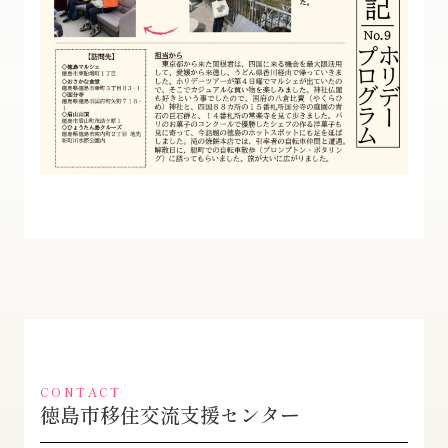
CONTACT
徳島市移住交流支援センター