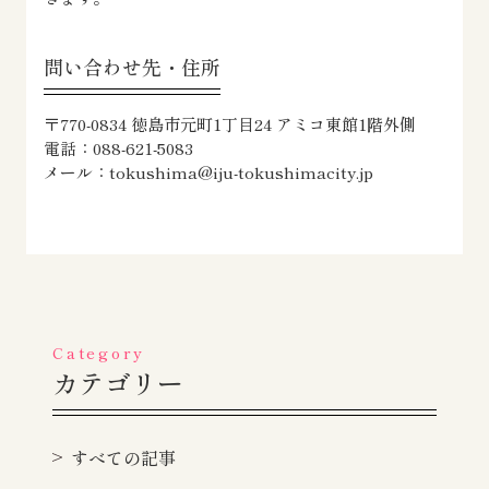
問い合わせ先・住所
〒770-0834 徳島市元町1丁目24 アミコ東館1階外側
電話：088-621-5083
メール：tokushima@iju-tokushimacity.jp
Category
カテゴリー
すべての記事