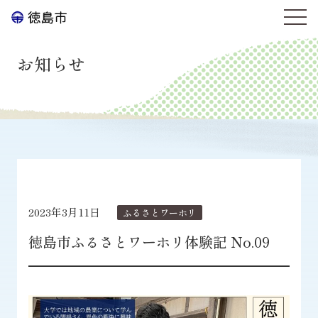
お知らせ
2023年3月11日
ふるさとワーホリ
徳島市ふるさとワーホリ体験記 No.09