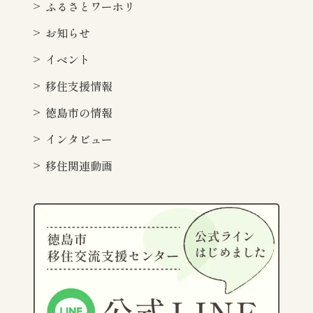
ふるさとワーホリ
お知らせ
イベント
移住支援情報
徳島市の情報
インタビュー
移住関連動画