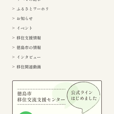
ふるさとワーホリ
お知らせ
イベント
移住支援情報
徳島市の情報
インタビュー
移住関連動画