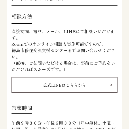
相談方法
直接訪問、電話、メール、LINEにて相談いただけま
す。
Zoomでのオンライン相談も実施可能ですので、
徳島市移住交流支援センターまでお問い合わせくださ
い。
（直接、ご訪問いただける場合は、事前にご予約をい
ただければスムーズです。）
公式LINEはこちらから
営業時間
午前９時３０分～午後６時３０分（年中無休。土曜・