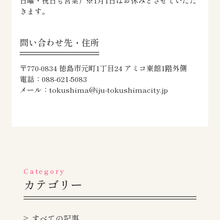
日曜・祝日も営業）※1月1日はお休みとさせていただ
きます。
問い合わせ先・住所
〒770-0834 徳島市元町1丁目24 アミコ東館1階外側
電話：088-621-5083
メール：tokushima@iju-tokushimacity.jp
Category
カテゴリー
すべての記事