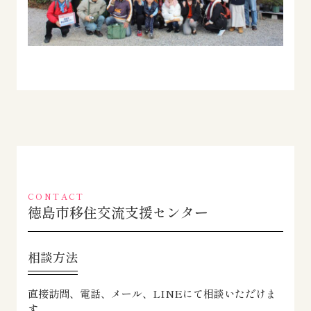
CONTACT
徳島市移住交流支援センター
相談方法
直接訪問、電話、メール、LINEにて相談いただけま
す。