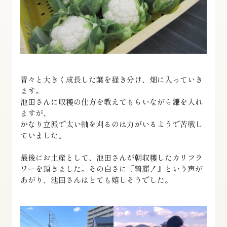
青々と大きく成長した葉を掻き分け、畑に入っていき
ます。
池田さんに収穫の仕方を教えてもらいながら鎌を入れ
ますが、
かなり立派で太い軸を刈るのは力がいるようで苦戦し
ていました。
最後にお土産として、池田さんが朝収穫したカリフラ
ワーを頂きました。その白さに『綺麗！』という声が
あがり、池田さんはとても嬉しそうでした。