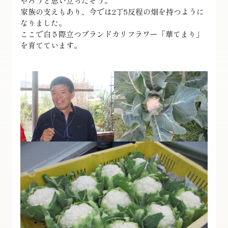
やろうと思い立ったそう。
家族の支えもあり、今では2丁5反程の畑を持つように
なりました。
ここで白さ際立つブランドカリフラワー「華てまり」
を育てています。