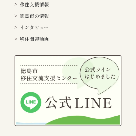
移住支援情報
徳島市の情報
インタビュー
移住関連動画