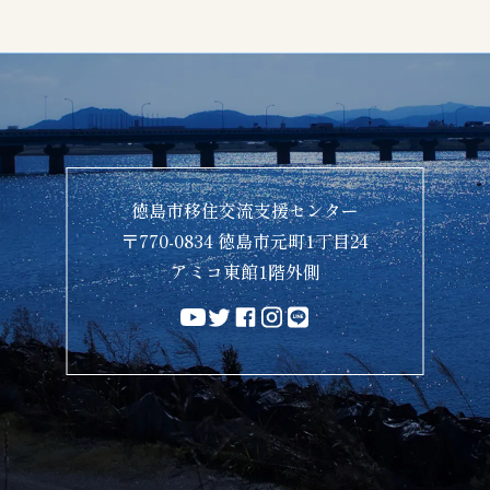
徳島市移住交流支援センター
〒770-0834 徳島市元町1丁目24
アミコ東館1階外側