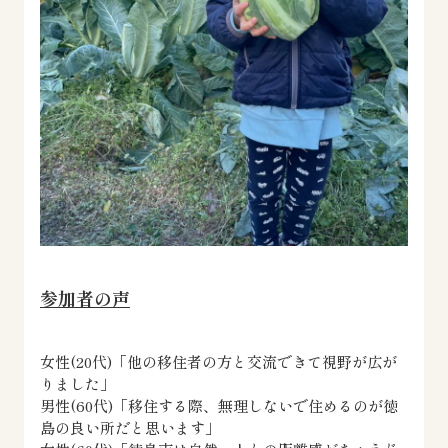
参加者の声
女性(20代)「他の移住者の方と交流できて視野が広が
りました」
男性(60代)「移住する際、無理しないで住めるのが徳
島の良い所だと思います」