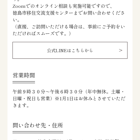
Zoomでのオンライン相談も実施可能ですので、
徳島市移住交流支援センターまでお問い合わせくださ
い。
（直接、ご訪問いただける場合は、事前にご予約をい
ただければスムーズです。）
公式LINEはこちらから
営業時間
午前９時３０分～午後６時３０分（年中無休。土曜・
日曜・祝日も営業）※1月1日はお休みとさせていただ
きます。
問い合わせ先・住所