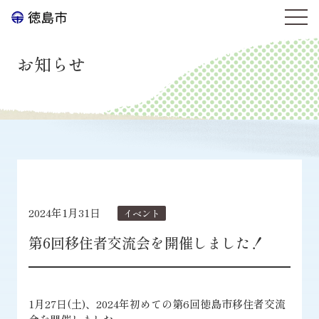
お知らせ
2024年1月31日
イベント
第6回移住者交流会を開催しました！
1月27日(土)、2024年初めての第6回徳島市移住者交流