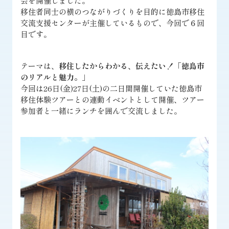
会を開催しました。
移住者同士の横のつながりづくりを目的に徳島市移住
交流支援センターが主催しているもので、今回で６回
目です。
テーマは、
移住したからわかる、伝えたい！「徳島市
のリアルと魅力。」
今回は26日(金)27日(土)の二日間開催していた徳島市
移住体験ツアーとの連動イベントとして開催、ツアー
参加者と一緒にランチを囲んで交流しました。