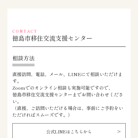
CONTACT
徳島市移住交流支援センター
相談方法
直接訪問、電話、メール、LINEにて相談いただけま
す。
Zoomでのオンライン相談も実施可能ですので、
徳島市移住交流支援センターまでお問い合わせくださ
い。
（直接、ご訪問いただける場合は、事前にご予約をい
ただければスムーズです。）
公式LINEはこちらから