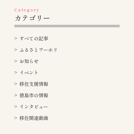
Category
カテゴリー
すべての記事
ふるさとワーホリ
お知らせ
イベント
移住支援情報
徳島市の情報
インタビュー
移住関連動画