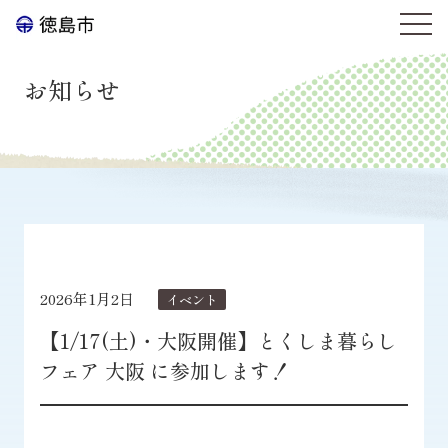
お知らせ
2026年1月2日
イベント
【1/17(土)・大阪開催】とくしま暮らし
フェア 大阪 に参加します！