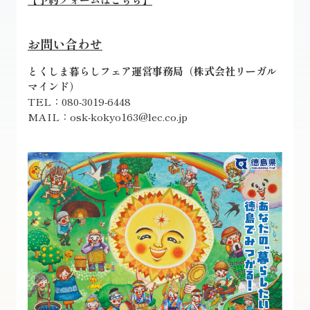
お問い合わせ
とくしま暮らしフェア運営事務局（株式会社リーガル
マインド）
TEL：080-3019-6448
MAIL：osk-kokyo163@lec.co.jp